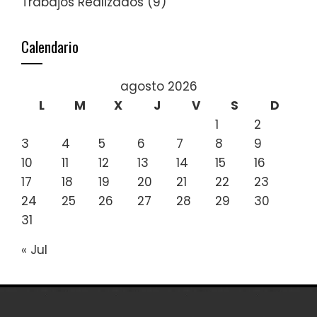
Trabajos Realizados
(9)
Calendario
agosto 2026
L
M
X
J
V
S
D
1
2
3
4
5
6
7
8
9
10
11
12
13
14
15
16
17
18
19
20
21
22
23
24
25
26
27
28
29
30
31
« Jul