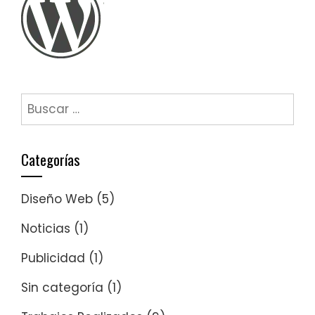
Buscar:
Categorías
Diseño Web
(5)
Noticias
(1)
Publicidad
(1)
Sin categoría
(1)