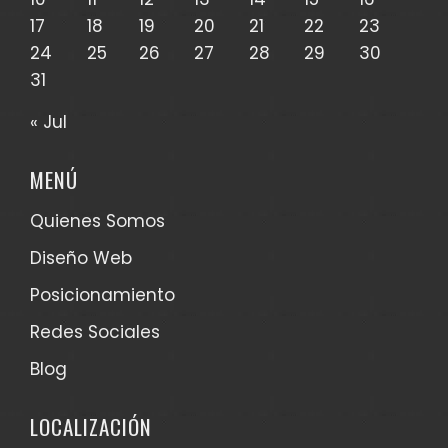
17
18
19
20
21
22
23
24
25
26
27
28
29
30
31
« Jul
MENÚ
Quienes Somos
Diseño Web
Posicionamiento
Redes Sociales
Blog
LOCALIZACIÓN