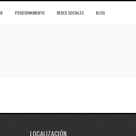
EB
POSICIONAMIENTO
REDES SOCIALES
BLOG
LOCALIZACIÓN