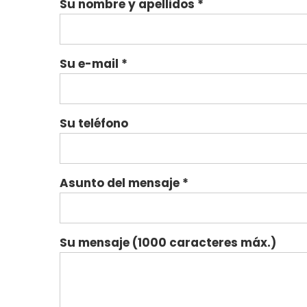
Su nombre y apellidos *
Su e-mail *
Su teléfono
Asunto del mensaje *
Su mensaje (1000 caracteres máx.)