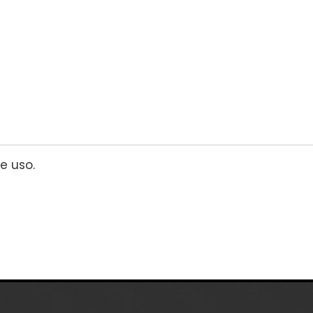
e uso.