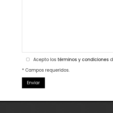
Acepto los
términos y condiciones
d
* Campos requeridos.