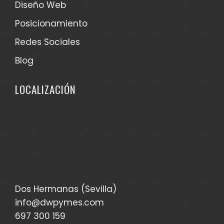
Diseño Web
Posicionamiento
Redes Sociales
Blog
LOCALIZACIÓN
Dos Hermanas (Sevilla)
info@dwpymes.com
697 300 159