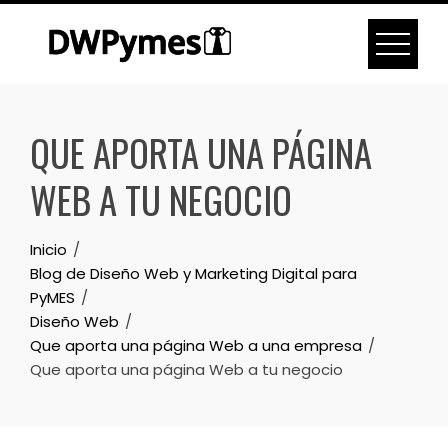
Skip
to
content
QUE APORTA UNA PÁGINA
WEB A TU NEGOCIO
Inicio
Blog de Diseño Web y Marketing Digital para
PyMES
Diseño Web
Que aporta una página Web a una empresa
Que aporta una página Web a tu negocio