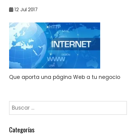
12
Jul 2017
Que aporta una página Web a tu negocio
Buscar:
Categorías