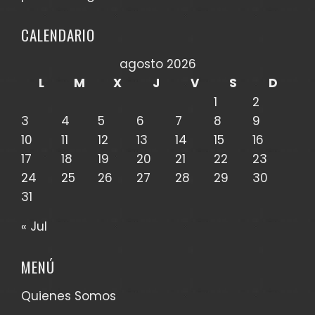
CALENDARIO
agosto 2026
L
M
X
J
V
S
D
1
2
3
4
5
6
7
8
9
10
11
12
13
14
15
16
17
18
19
20
21
22
23
24
25
26
27
28
29
30
31
« Jul
MENÚ
Quienes Somos