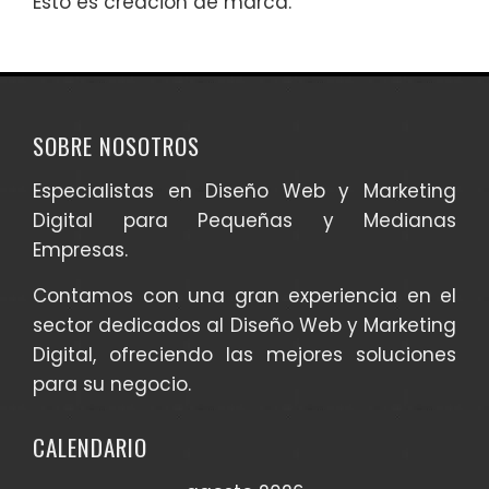
Esto es creación de marca.
SOBRE NOSOTROS
Especialistas en Diseño Web y Marketing
Digital para Pequeñas y Medianas
Empresas.
Contamos con una gran experiencia en el
sector dedicados al Diseño Web y Marketing
Digital, ofreciendo las mejores soluciones
para su negocio.
CALENDARIO