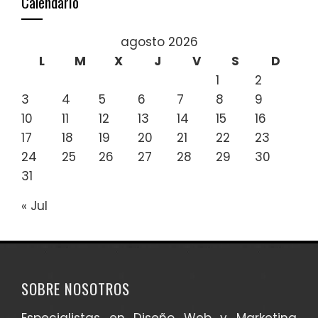
Calendario
agosto 2026
L
M
X
J
V
S
D
1
2
3
4
5
6
7
8
9
10
11
12
13
14
15
16
17
18
19
20
21
22
23
24
25
26
27
28
29
30
31
« Jul
SOBRE NOSOTROS