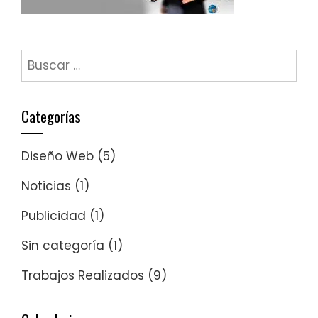
Buscar:
Categorías
Diseño Web
(5)
Noticias
(1)
Publicidad
(1)
Sin categoría
(1)
Trabajos Realizados
(9)