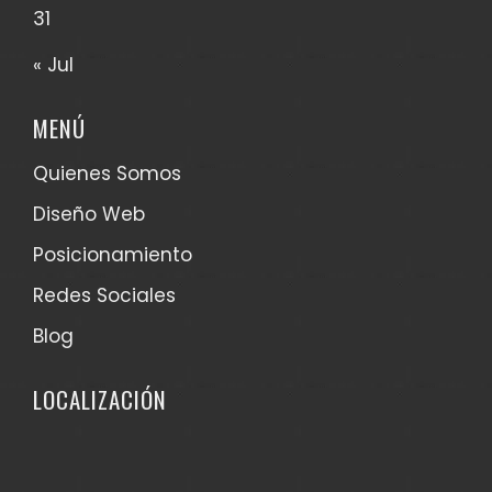
31
« Jul
MENÚ
Quienes Somos
Diseño Web
Posicionamiento
Redes Sociales
Blog
LOCALIZACIÓN