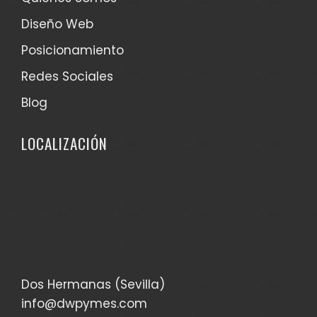
Diseño Web
Posicionamiento
Redes Sociales
Blog
LOCALIZACIÓN
Dos Hermanas (Sevilla)
info@dwpymes.com