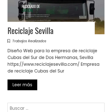
Reciclaje Sevilla
Trabajos Realizados
Diseño Web para la empresa de reciclaje
Cubas del Sur de Dos Hermanas, Sevilla
https://www.reciclajesevilla.com/ Empresa
de reciclaje Cubas del Sur
Leer más
Buscar: