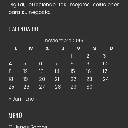
Digital, ofreciendo las mejores soluciones
para su negocio.
CALENDARIO
noviembre 2019
L
M
X
J
V
S
D
1
2
3
4
5
6
7
8
9
10
11
12
13
14
15
16
17
18
19
20
21
22
23
24
25
26
27
28
29
30
« Jun
Ene »
MENÚ
Quienes Somos