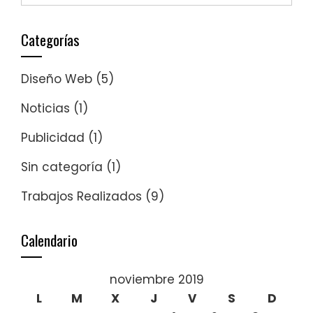
Categorías
Diseño Web
(5)
Noticias
(1)
Publicidad
(1)
Sin categoría
(1)
Trabajos Realizados
(9)
Calendario
noviembre 2019
L
M
X
J
V
S
D